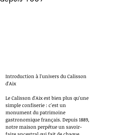
Introduction à l'univers du Calisson 
d'Aix
Le Calisson d'Aix est bien plus qu'une 
simple confiserie : c'est un 
monument du patrimoine 
gastronomique français. Depuis 1889, 
notre maison perpétue un savoir-
faire ancestral qui fait de chaque 