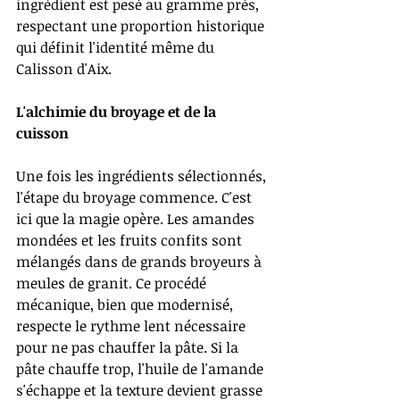
ingrédient est pesé au gramme près, 
respectant une proportion historique 
qui définit l'identité même du 
Calisson d'Aix.
L'alchimie du broyage et de la 
cuisson
Une fois les ingrédients sélectionnés, 
l'étape du broyage commence. C'est 
ici que la magie opère. Les amandes 
mondées et les fruits confits sont 
mélangés dans de grands broyeurs à 
meules de granit. Ce procédé 
mécanique, bien que modernisé, 
respecte le rythme lent nécessaire 
pour ne pas chauffer la pâte. Si la 
pâte chauffe trop, l'huile de l'amande 
s'échappe et la texture devient grasse 