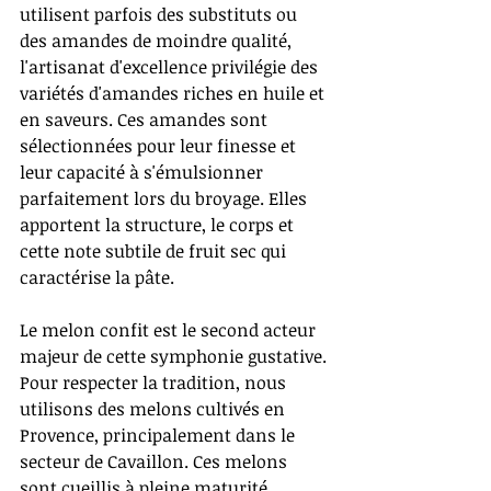
utilisent parfois des substituts ou 
des amandes de moindre qualité, 
l'artisanat d'excellence privilégie des 
variétés d'amandes riches en huile et 
en saveurs. Ces amandes sont 
sélectionnées pour leur finesse et 
leur capacité à s'émulsionner 
parfaitement lors du broyage. Elles 
apportent la structure, le corps et 
cette note subtile de fruit sec qui 
caractérise la pâte.
Le melon confit est le second acteur 
majeur de cette symphonie gustative. 
Pour respecter la tradition, nous 
utilisons des melons cultivés en 
Provence, principalement dans le 
secteur de Cavaillon. Ces melons 
sont cueillis à pleine maturité, 