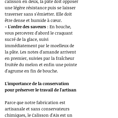
calisson en deux, la pâte doit opposer 
une légère résistance puis se laisser 
traverser sans s'émietter. Elle doit 
être dense et humide à cœur.
- L'ordre des saveurs 
: En bouche, 
vous percevrez d'abord le craquant 
sucré de la glace, suivi 
immédiatement par le moelleux de 
la pâte. Les notes d'amande arrivent 
en premier, suivies par la fraîcheur 
fruitée du melon et enfin une pointe 
d'agrume en fin de bouche.
L'importance de la conservation 
pour préserver le travail de l'artisan
Parce que notre fabrication est 
artisanale et sans conservateurs 
chimiques, le Calisson d'Aix est un 