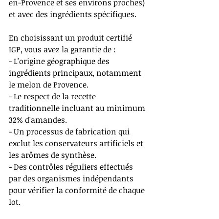
en-Provence et ses environs proches) 
et avec des ingrédients spécifiques.
En choisissant un produit certifié 
IGP, vous avez la garantie de :
- L'origine géographique des 
ingrédients principaux, notamment 
le melon de Provence.
- Le respect de la recette 
traditionnelle incluant au minimum 
32% d'amandes.
- Un processus de fabrication qui 
exclut les conservateurs artificiels et 
les arômes de synthèse.
- Des contrôles réguliers effectués 
par des organismes indépendants 
pour vérifier la conformité de chaque 
lot.