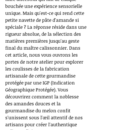
bouchée une expérience sensorielle 
unique. Mais qu'est-ce qui rend cette 
petite navette de pâte d'amande si 
spéciale ? La réponse réside dans une 
rigueur absolue, de la sélection des 
matières premières jusqu'au geste 
final du maître calissonnier. Dans 
cet article, nous vous ouvrons les 
portes de notre atelier pour explorer 
les coulisses de la fabrication 
artisanale de cette gourmandise 
protégée par une IGP (Indication 
Géographique Protégée). Vous 
découvrirez comment la noblesse 
des amandes douces et la 
gourmandise du melon confit 
s'unissent sous l'œil attentif de nos 
artisans pour créer l'authentique 