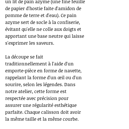
un lit de pain azyme (une fine feuille 
de papier d'hostie faite d'amidon de 
pomme de terre et d'eau). Ce pain 
azyme sert de socle à la confiserie, 
évitant qu'elle ne colle aux doigts et 
apportant une base neutre qui laisse 
s'exprimer les saveurs.
La découpe se fait 
traditionnellement à l'aide d'un 
emporte-pièce en forme de navette, 
rappelant la forme d'un œil ou d'un 
sourire, selon les légendes. Dans 
notre atelier, cette forme est 
respectée avec précision pour 
assurer une régularité esthétique 
parfaite. Chaque calisson doit avoir 
la même taille et la même courbe.