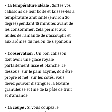
- La température idéale 
: Sortez vos 
calissons de leur boîte et laissez-les à 
température ambiante (environ 20 
degrés) pendant 15 minutes avant de 
les consommer. Cela permet aux 
huiles de l'amande de s'assouplir et 
aux arômes du melon de s'épanouir.
- L'observation
 : Un bon calisson 
doit avoir une glace royale 
parfaitement lisse et blanche. Le 
dessous, sur le pain azyme, doit être 
propre et net. Sur les côtés, vous 
devez pouvoir distinguer la texture 
granuleuse et fine de la pâte de fruit 
et d'amande.
- La coupe
 : Si vous coupez le 