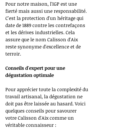
Pour notre maison, l'IGP est une 
fierté mais aussi une responsabilité. 
C'est la protection d'un héritage qui 
date de 1889 contre les contrefaçons 
et les dérives industrielles. Cela 
assure que le nom Calisson d'Aix 
reste synonyme d'excellence et de 
terroir.
Conseils d'expert pour une 
dégustation optimale
Pour apprécier toute la complexité du 
travail artisanal, la dégustation ne 
doit pas être laissée au hasard. Voici 
quelques conseils pour savourer 
votre Calisson d'Aix comme un 
véritable connaisseur :