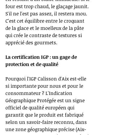
four est trop chaud, le glaçage jaunit. 
S'il ne l'est pas assez, il restera mou. 
C'est cet équilibre entre le croquant 
de la glace et le moelleux de la pâte 
qui crée le contraste de textures si 
apprécié des gourmets.
La certification IGP : un gage de 
protection et de qualité
Pourquoi l'IGP Calisson d'Aix est-elle 
si importante pour nous et pour le 
consommateur ? L'Indication 
Géographique Protégée est un signe 
officiel de qualité européen qui 
garantit que le produit est fabriqué 
selon un savoir-faire reconnu, dans 
une zone géographique précise (Aix-