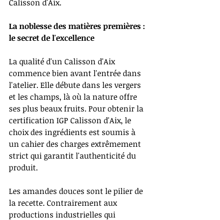
Calisson d'Aix.
La noblesse des matières premières : 
le secret de l'excellence
La qualité d'un Calisson d'Aix 
commence bien avant l'entrée dans 
l'atelier. Elle débute dans les vergers 
et les champs, là où la nature offre 
ses plus beaux fruits. Pour obtenir la 
certification IGP Calisson d'Aix, le 
choix des ingrédients est soumis à 
un cahier des charges extrêmement 
strict qui garantit l'authenticité du 
produit.
Les amandes douces sont le pilier de 
la recette. Contrairement aux 
productions industrielles qui 