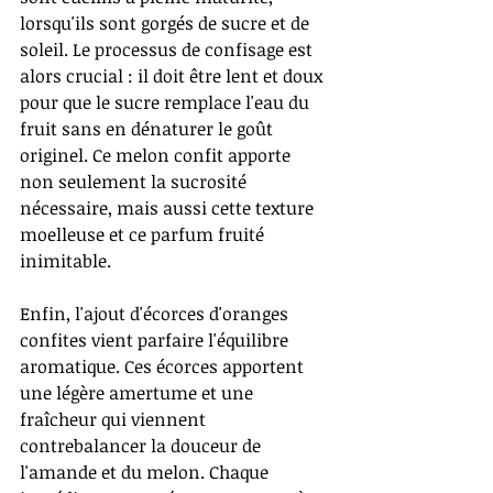
lorsqu'ils sont gorgés de sucre et de 
soleil. Le processus de confisage est 
alors crucial : il doit être lent et doux 
pour que le sucre remplace l'eau du 
fruit sans en dénaturer le goût 
originel. Ce melon confit apporte 
non seulement la sucrosité 
nécessaire, mais aussi cette texture 
moelleuse et ce parfum fruité 
inimitable.
Enfin, l'ajout d'écorces d'oranges 
confites vient parfaire l'équilibre 
aromatique. Ces écorces apportent 
une légère amertume et une 
fraîcheur qui viennent 
contrebalancer la douceur de 
l'amande et du melon. Chaque 