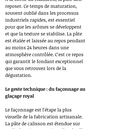
reposer. Ce temps de maturation, 
souvent oublié dans les processus 
industriels rapides, est essentiel 
pour que les arômes se développent 
et que la texture se stabilise. La pâte 
est étalée et laissée au repos pendant 
au moins 24 heures dans une 
atmosphère contrôlée. C'est ce repos 
qui garantit le fondant exceptionnel 
que vous retrouvez lors de la 
dégustation.
Le geste technique : du façonnage au 
glaçage royal
Le façonnage est l'étape la plus 
visuelle de la fabrication artisanale. 
La pâte de calisson est étendue sur 