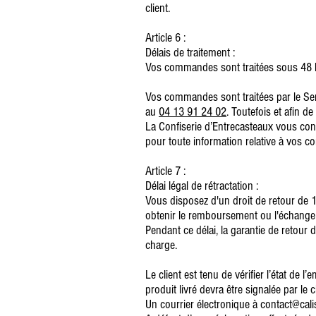
client.
Article 6 :
Délais de traitement :
Vos commandes sont traitées sous 48 he
Vos commandes sont traitées par le Serv
au
04 13 91 24 02
. Toutefois et afin d
La Confiserie d’Entrecasteaux vous co
pour toute information relative à vos
Article 7 :
Délai légal de rétractation :
Vous disposez d'un droit de retour de 
obtenir le remboursement ou l'échange 
Pendant ce délai, la garantie de retour 
charge.
Le client est tenu de vérifier l’état de 
produit livré devra être signalée par le 
Un courrier électronique à contact@cal