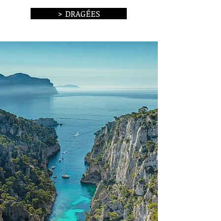
> DRAGÉES