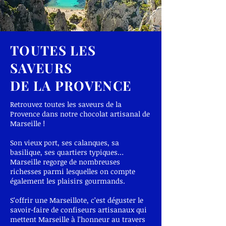
TOUTES LES
SAVEURS
DE LA PROVENCE
Retrouvez toutes les saveurs de la
Provence dans notre chocolat artisanal de
Marseille !
Son vieux port, ses calanques, sa
basilique, ses quartiers typiques…
Marseille regorge de nombreuses
richesses parmi lesquelles on compte
également les plaisirs gourmands.
S’offrir une Marseillote, c’est déguster le
savoir-faire de confiseurs artisanaux qui
mettent Marseille à l’honneur au travers