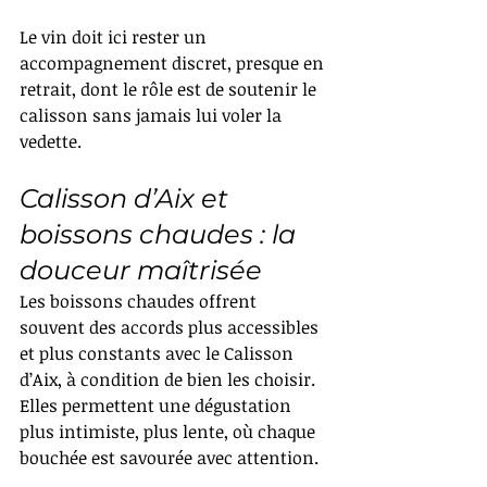
Le vin doit ici rester un 
accompagnement discret, presque en 
retrait, dont le rôle est de soutenir le 
calisson sans jamais lui voler la 
vedette.
Calisson d’Aix et 
boissons chaudes : la 
douceur maîtrisée
Les boissons chaudes offrent 
souvent des accords plus accessibles 
et plus constants avec le Calisson 
d’Aix, à condition de bien les choisir. 
Elles permettent une dégustation 
plus intimiste, plus lente, où chaque 
bouchée est savourée avec attention.