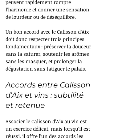
peuvent rapidement rompre 
l’harmonie et donner une sensation 
de lourdeur ou de déséquilibre.
Un bon accord avec le Calisson d’Aix 
doit donc respecter trois principes 
fondamentaux : préserver la douceur 
sans la saturer, soutenir les arômes 
sans les masquer, et prolonger la 
dégustation sans fatiguer le palais.
Accords entre Calisson 
d’Aix et vins : subtilité 
et retenue
Associer le Calisson d’Aix au vin est 
un exercice délicat, mais lorsqu’il est 
réussi, il offre l’un des accords les 