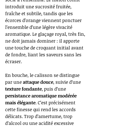
introduit une sucrosité fruitée, 
fraîche et subtile, tandis que les 
écorces d’orange viennent ponctuer 
l’ensemble d’une légère vivacité 
aromatique. Le glaçage royal, très fin, 
ne doit jamais dominer : il apporte 
une touche de croquant initial avant 
de fondre, liant les saveurs sans les 
écraser.
En bouche, le calisson se distingue 
par une 
attaque douce
, suivie d’une 
texture fondante
, puis d’une 
persistance aromatique modérée 
mais élégante
. C’est précisément 
cette finesse qui rend les accords 
délicats. Trop d’amertume, trop 
d’alcool ou une acidité excessive 