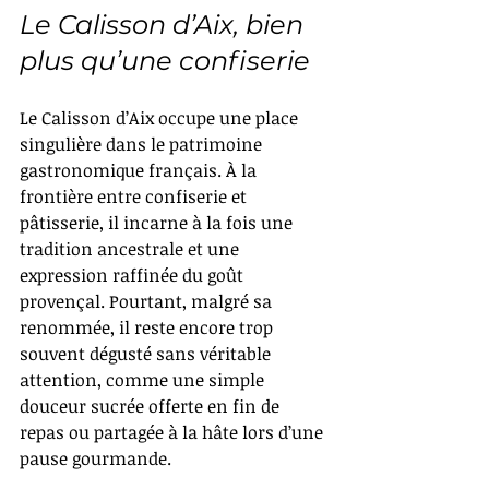
Le Calisson d’Aix, bien 
plus qu’une confiserie
Le Calisson d’Aix occupe une place 
singulière dans le patrimoine 
gastronomique français. À la 
frontière entre confiserie et 
pâtisserie, il incarne à la fois une 
tradition ancestrale et une 
expression raffinée du goût 
provençal. Pourtant, malgré sa 
renommée, il reste encore trop 
souvent dégusté sans véritable 
attention, comme une simple 
douceur sucrée offerte en fin de 
repas ou partagée à la hâte lors d’une 
pause gourmande.