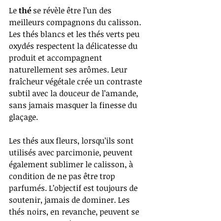
Le 
thé
 se révèle être l’un des 
meilleurs compagnons du calisson. 
Les thés blancs et les thés verts peu 
oxydés respectent la délicatesse du 
produit et accompagnent 
naturellement ses arômes. Leur 
fraîcheur végétale crée un contraste 
subtil avec la douceur de l’amande, 
sans jamais masquer la finesse du 
glaçage.
Les thés aux fleurs, lorsqu’ils sont 
utilisés avec parcimonie, peuvent 
également sublimer le calisson, à 
condition de ne pas être trop 
parfumés. L’objectif est toujours de 
soutenir, jamais de dominer. Les 
thés noirs, en revanche, peuvent se 