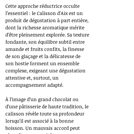
Cette approche réductrice occulte 
l’essentiel : le Calisson d’Aix est un 
produit de dégustation à part entière, 
dont la richesse aromatique mérite 
d’être pleinement explorée. Sa texture 
fondante, son équilibre subtil entre 
amande et fruits confits, la finesse 
de son glaçage et la délicatesse de 
son hostie forment un ensemble 
complexe, exigeant une dégustation 
attentive et, surtout, un 
accompagnement adapté.
À l’image d’un grand chocolat ou 
d’une pâtisserie de haute tradition, le 
calisson révèle toute sa profondeur 
lorsqu’il est associé à la bonne 
boisson. Un mauvais accord peut 