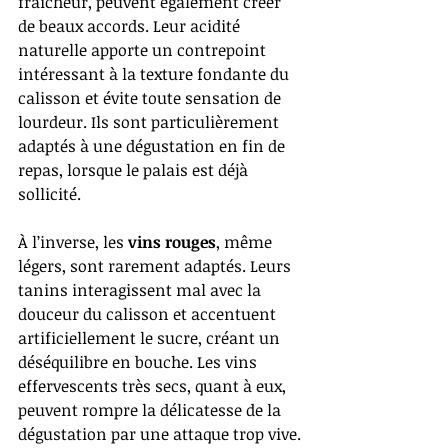
fraîcheur, peuvent également créer 
de beaux accords. Leur acidité 
naturelle apporte un contrepoint 
intéressant à la texture fondante du 
calisson et évite toute sensation de 
lourdeur. Ils sont particulièrement 
adaptés à une dégustation en fin de 
repas, lorsque le palais est déjà 
sollicité.
À l’inverse, les 
vins rouges
, même 
légers, sont rarement adaptés. Leurs 
tanins interagissent mal avec la 
douceur du calisson et accentuent 
artificiellement le sucre, créant un 
déséquilibre en bouche. Les vins 
effervescents très secs, quant à eux, 
peuvent rompre la délicatesse de la 
dégustation par une attaque trop vive.