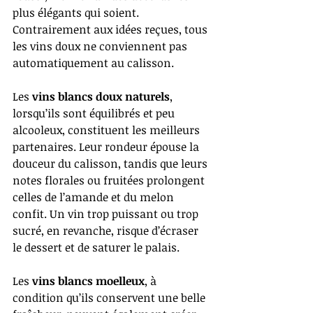
plus élégants qui soient. 
Contrairement aux idées reçues, tous 
les vins doux ne conviennent pas 
automatiquement au calisson.
Les 
vins blancs doux naturels
, 
lorsqu’ils sont équilibrés et peu 
alcooleux, constituent les meilleurs 
partenaires. Leur rondeur épouse la 
douceur du calisson, tandis que leurs 
notes florales ou fruitées prolongent 
celles de l’amande et du melon 
confit. Un vin trop puissant ou trop 
sucré, en revanche, risque d’écraser 
le dessert et de saturer le palais.
Les 
vins blancs moelleux
, à 
condition qu’ils conservent une belle 