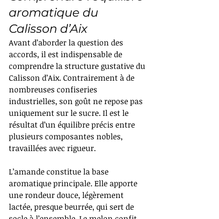
aromatique du 
Calisson d’Aix
Avant d’aborder la question des 
accords, il est indispensable de 
comprendre la structure gustative du 
Calisson d’Aix. Contrairement à de 
nombreuses confiseries 
industrielles, son goût ne repose pas 
uniquement sur le sucre. Il est le 
résultat d’un équilibre précis entre 
plusieurs composantes nobles, 
travaillées avec rigueur.
L’amande constitue la base 
aromatique principale. Elle apporte 
une rondeur douce, légèrement 
lactée, presque beurrée, qui sert de 
socle à l’ensemble. Le melon confit 