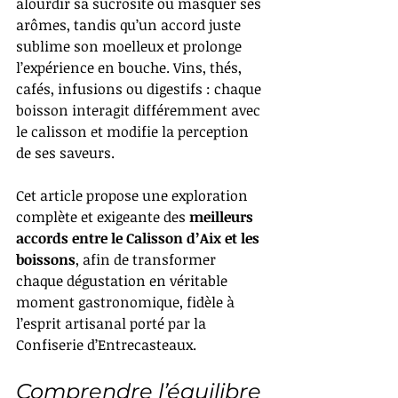
alourdir sa sucrosité ou masquer ses 
arômes, tandis qu’un accord juste 
sublime son moelleux et prolonge 
l’expérience en bouche. Vins, thés, 
cafés, infusions ou digestifs : chaque 
boisson interagit différemment avec 
le calisson et modifie la perception 
de ses saveurs.
Cet article propose une exploration 
complète et exigeante des 
meilleurs 
accords entre le Calisson d’Aix et les 
boissons
, afin de transformer 
chaque dégustation en véritable 
moment gastronomique, fidèle à 
l’esprit artisanal porté par la 
Confiserie d’Entrecasteaux.
Comprendre l’équilibre 