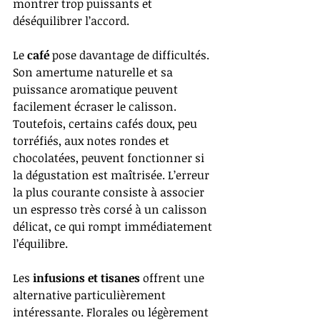
montrer trop puissants et 
déséquilibrer l’accord.
Le 
café
 pose davantage de difficultés. 
Son amertume naturelle et sa 
puissance aromatique peuvent 
facilement écraser le calisson. 
Toutefois, certains cafés doux, peu 
torréfiés, aux notes rondes et 
chocolatées, peuvent fonctionner si 
la dégustation est maîtrisée. L’erreur 
la plus courante consiste à associer 
un espresso très corsé à un calisson 
délicat, ce qui rompt immédiatement 
l’équilibre.
Les 
infusions et tisanes
 offrent une 
alternative particulièrement 
intéressante. Florales ou légèrement 