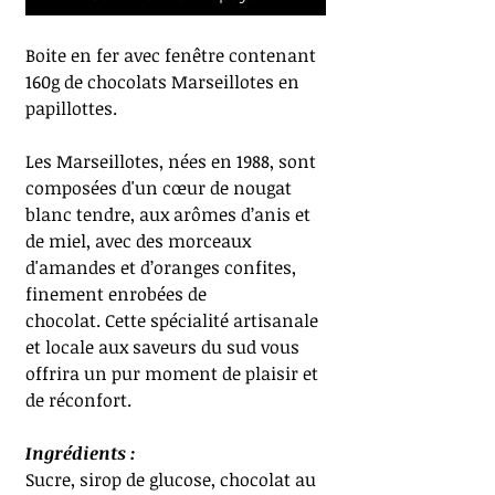
Boite en fer avec fenêtre contenant
160g de chocolats Marseillotes en
papillottes.
Les Marseillotes, nées en 1988, sont
composées d'un cœur de nougat
blanc tendre, aux arômes d’anis et
de miel, avec des morceaux
d'amandes et d’oranges confites,
finement enrobées de
chocolat. Cette spécialité artisanale
et locale aux saveurs du sud vous
offrira un pur moment de plaisir et
de réconfort.
Ingrédients :
Sucre, sirop de glucose, chocolat au