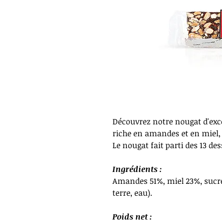
Découvrez notre nougat d'exc
riche en amandes et en miel,
Le nougat fait parti des 13 de
Ingrédients :
Amandes
51%, miel 23%, sucr
terre, eau).
Poids net :