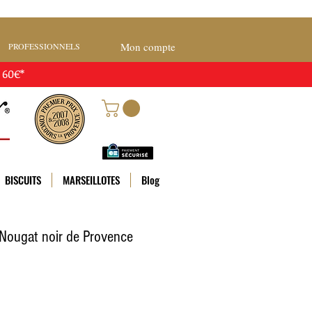
Mon compte
PROFESSIONNELS
 60€*
BISCUITS
MARSEILLOTES
Blog
Nougat noir de Provence